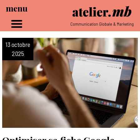
menu
Communication Globale & Marketing
13 octobre
2025