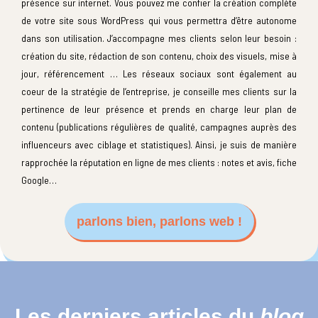
présence sur internet. Vous pouvez me confier la création complète
de votre site sous WordPress qui vous permettra d’être autonome
dans son utilisation. J’accompagne mes clients selon leur besoin :
création du site, rédaction de son contenu, choix des visuels, mise à
jour, référencement … Les réseaux sociaux sont également au
coeur de la stratégie de l’entreprise, je conseille mes clients sur la
pertinence de leur présence et prends en charge leur plan de
contenu (publications régulières de qualité, campagnes auprès des
influenceurs avec ciblage et statistiques). Ainsi, je suis de manière
rapprochée la réputation en ligne de mes clients : notes et avis, fiche
Google…
parlons bien, parlons web !
Les derniers articles du
blog