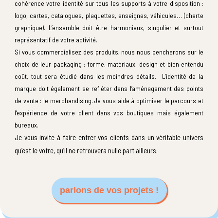
cohérence votre identité sur tous les supports à votre disposition :
logo, cartes, catalogues, plaquettes, enseignes, véhicules… (charte
graphique). L’ensemble doit être harmonieux, singulier et surtout
représentatif de votre activité.
Si vous commercialisez des produits, nous nous pencherons sur le
choix de leur packaging : forme, matériaux, design et bien entendu
coût, tout sera étudié dans les moindres détails. L’identité de la
marque doit également se refléter dans l’aménagement des points
de vente : le merchandising. Je vous aide à optimiser le parcours et
l’expérience de votre client dans vos boutiques mais également
bureaux.
Je vous invite à faire entrer vos clients dans un véritable univers
qu’est le votre, qu’il ne retrouvera nulle part ailleurs.
parlons de vos projets !