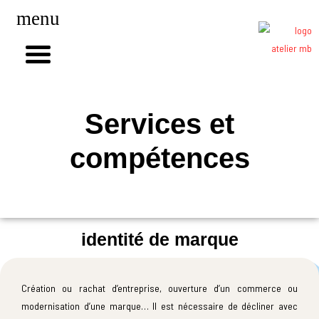
menu
Services et
compétences
identité de marque
Création ou rachat d’entreprise, ouverture d’un commerce ou
modernisation d’une marque… Il est nécessaire de décliner avec