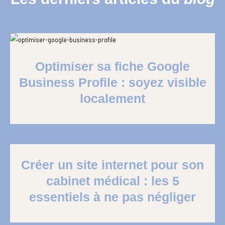
Optimiser sa fiche Google
Business Profile : soyez visible
localement
Créer un site internet pour son
cabinet médical : les 5
essentiels à ne pas négliger