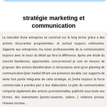
stratégie marketing et
communication
La notoriété d’une entreprise se construit sur le long terme grâce à des
actions récurrentes programmées, et surtout toujours cohérentes.
J’apporte aux entreprises ma vision professionnelle de la communication
toujours avec le souci du détail qui fera la différence. Après une étude du
marché (tendances, opportunités, concurrences) je suis en mesure de
proposer des actions d’amélioration si nécessaires ainsi qu’un planning de
communication (plan media) offrant une présence durable. Les supports de
vente font partie intégrante de cette stratégie, et j’invite toujours la force
commerciale à prendre part à leur élaboration. Le plan de communication
comporte également des actions promotionnelles, publicité sous toute ses
formes, des évènements (portes-ouvertes, salons…), relations presse,
réseaux sociaux…