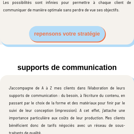
Les possibilités sont infinies pour permettre à chaque client de
communiquer de manière optimale sans perdre de vue ses objectifs.
repensons votre stratégie
supports de communication
J’accompagne de A à Z mes clients dans l’élaboration de leurs
supports de communication : du besoin, à l’écriture du contenu, en
passant par le choix de la forme et des matériaux pour finir par le
suivi de leur conception (impression). A cet effet, j’attache une
importance particulière aux coûts de leur production. Mes clients
bénéficient donc de tarifs négociés avec un réseau de sous-
traitants de qualité.