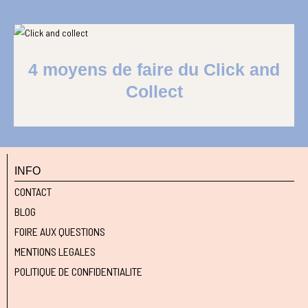
4 moyens de faire du Click and
Collect
INFO
CONTACT
BLOG
FOIRE AUX QUESTIONS
MENTIONS LEGALES
POLITIQUE DE CONFIDENTIALITE