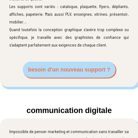
Les supports sont variés : catalogue, plaquette, flyers, dépliants,
affiches, papeterie. Mais aussi PLV, enseignes, vitrines, présentoir,
mobilier…
Quand toutefois la conception graphique s’avère trop complexe ou
spécifique, je travaille avec des graphistes de confiance qui
s’adaptent parfaitement aux exigences de chaque client.
besoin d'un nouveau support ?
communication digitale
Impossible de penser marketing et communication sans travailler sa