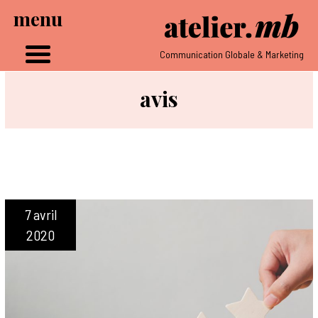
menu
Communication Globale & Marketing
avis
7 avril
2020