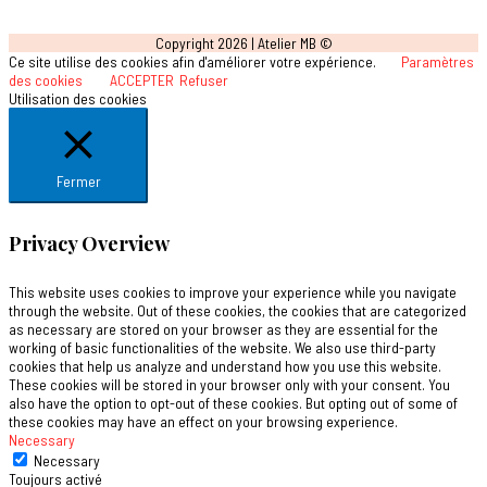
Copyright 2026 |
Atelier MB
©
Ce site utilise des cookies afin d'améliorer votre expérience.
Paramètres
des cookies
ACCEPTER
Refuser
Utilisation des cookies
Fermer
Privacy Overview
This website uses cookies to improve your experience while you navigate
through the website. Out of these cookies, the cookies that are categorized
as necessary are stored on your browser as they are essential for the
working of basic functionalities of the website. We also use third-party
cookies that help us analyze and understand how you use this website.
These cookies will be stored in your browser only with your consent. You
also have the option to opt-out of these cookies. But opting out of some of
these cookies may have an effect on your browsing experience.
Necessary
Necessary
Toujours activé