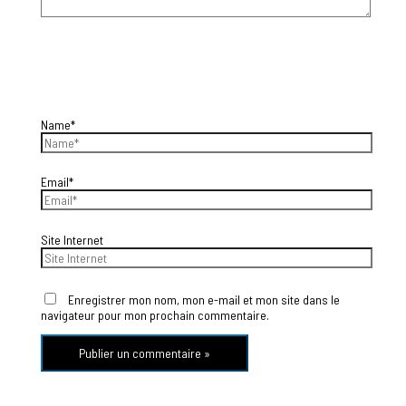
Name*
Email*
Site Internet
Enregistrer mon nom, mon e-mail et mon site dans le
navigateur pour mon prochain commentaire.