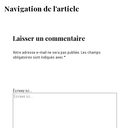
Navigation de l’article
Laisser un commentaire
Votre adresse e-mail ne sera pas publiée.
Les champs
obligatoires sont indiqués avec
*
Écrivez ici…