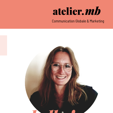
Communication Globale & Marketing