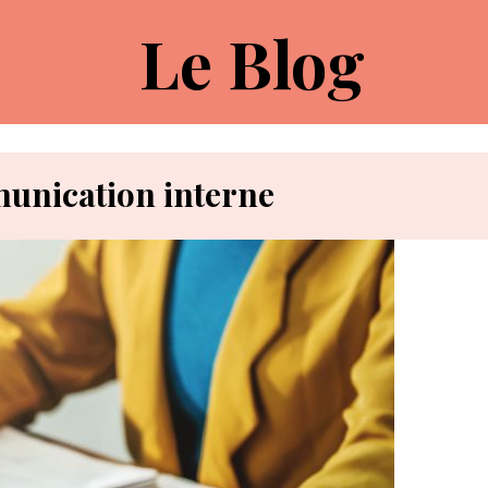
Le Blog
unication interne