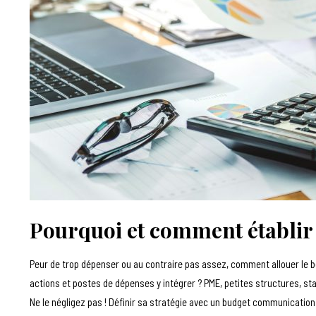
Pourquoi et comment établi
Peur de trop dépenser ou au contraire pas assez, comment allouer le bo
actions et postes de dépenses y intégrer ? PME, petites structures, st
Ne le négligez pas ! Définir sa stratégie avec un budget communication