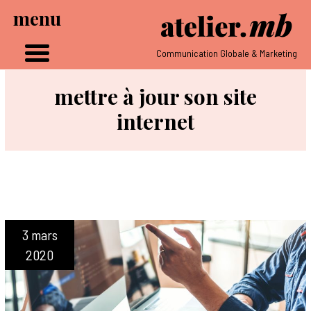
menu
Communication Globale & Marketing
mettre à jour son site
internet
3 mars
2020