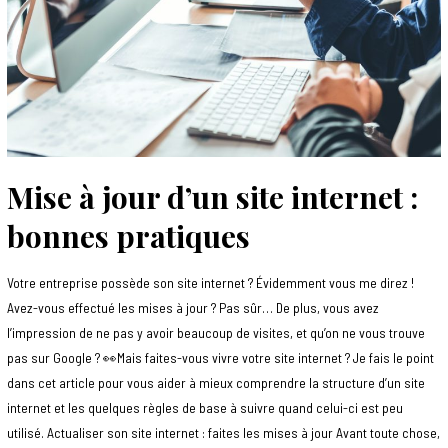
Mise à jour d’un site internet :
bonnes pratiques
Votre entreprise possède son site internet ? Évidemment vous me direz !
Avez-vous effectué les mises à jour ? Pas sûr… De plus, vous avez
l’impression de ne pas y avoir beaucoup de visites, et qu’on ne vous trouve
pas sur Google ? 👀Mais faites-vous vivre votre site internet ? Je fais le point
dans cet article pour vous aider à mieux comprendre la structure d’un site
internet et les quelques règles de base à suivre quand celui-ci est peu
utilisé. Actualiser son site internet : faites les mises à jour Avant toute chose,