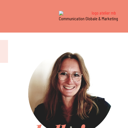
Communication Globale & Marketing