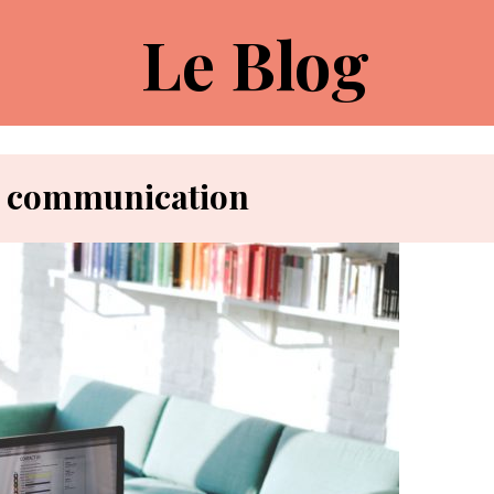
Le Blog
e communication