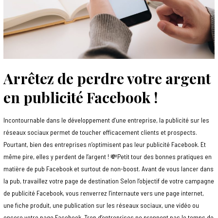
Arrêtez de perdre votre argent
en publicité Facebook !
Incontournable dans le développement d’une entreprise, la publicité sur les
réseaux sociaux permet de toucher efficacement clients et prospects.
Pourtant, bien des entreprises n’optimisent pas leur publicité Facebook. Et
même pire, elles y perdent de l’argent ! 💸Petit tour des bonnes pratiques en
matière de pub Facebook et surtout de non-boost. Avant de vous lancer dans
la pub, travaillez votre page de destination Selon l’objectif de votre campagne
de publicité Facebook, vous renverrez l’internaute vers une page internet,
une fiche produit, une publication sur les réseaux sociaux, une vidéo ou
encore votre page Facebook. Trop d’entreprises ne prennent pas le temps de