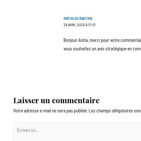
MATHILDE BASTIEN
28 AVRIL 2020 À 17:07
Bonjour Anita, merci pour votre commentaire
vous souhaitez un avis stratégique en co
Laisser un commentaire
Votre adresse e-mail ne sera pas publiée.
Les champs obligatoires son