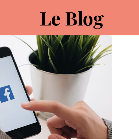
Le Blog