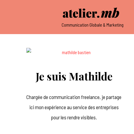
Communication Globale & Marketing
Je suis Mathilde
Chargée de communication freelance, je partage
ici mon expérience au service des entreprises
pour les rendre visibles.