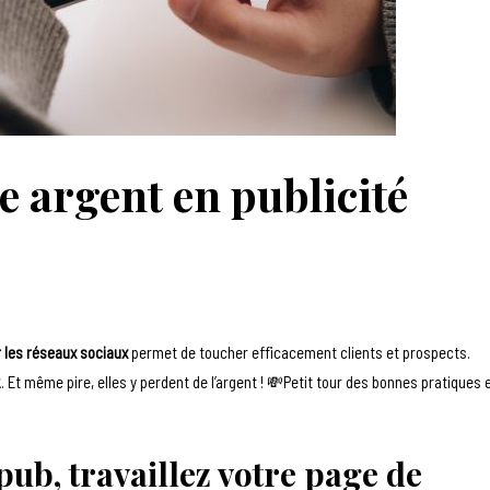
e argent en publicité
ur les réseaux sociaux
permet de toucher efficacement clients et prospects.
k
. Et même pire, elles y perdent de l’argent ! 💸Petit tour des bonnes pratiques 
pub, travaillez votre page de