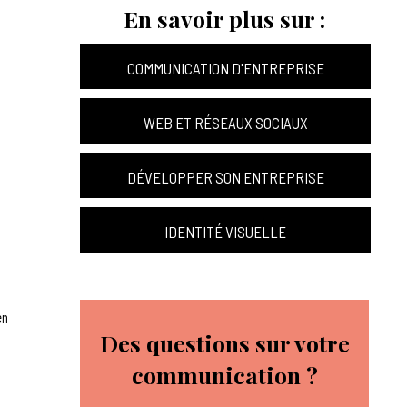
En savoir plus sur :
COMMUNICATION D'ENTREPRISE
WEB ET RÉSEAUX SOCIAUX
DÉVELOPPER SON ENTREPRISE
IDENTITÉ VISUELLE
en
Des questions sur votre
communication ?