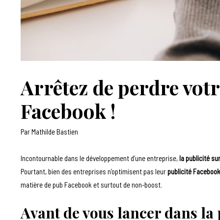
Arrêtez de perdre votr
Facebook !
Par
Mathilde Bastien
Incontournable dans le développement d’une entreprise,
la publicité s
Pourtant, bien des entreprises n’optimisent pas leur
publicité Faceboo
matière de pub Facebook et surtout de non-boost.
Avant de vous lancer dans la 