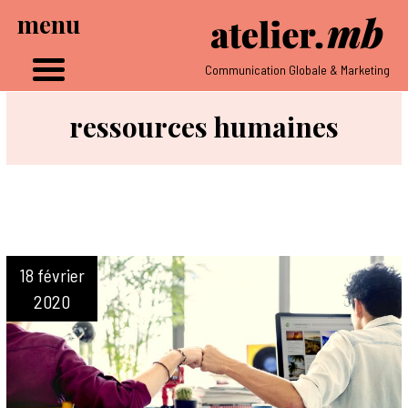
menu
Communication Globale & Marketing
ressources humaines
18 février
2020