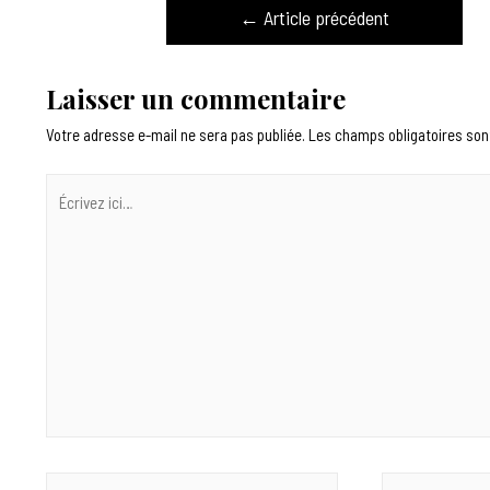
←
Article précédent
Laisser un commentaire
Votre adresse e-mail ne sera pas publiée.
Les champs obligatoires son