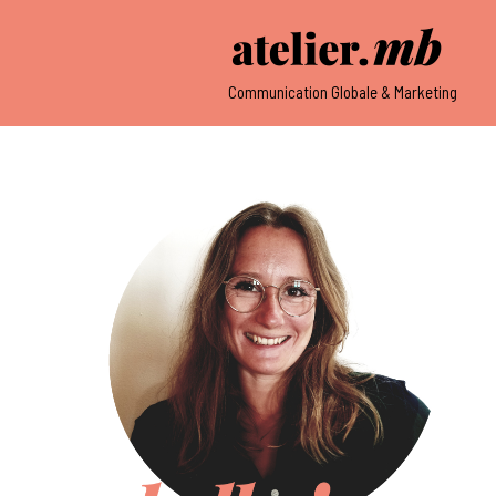
Communication Globale & Marketing