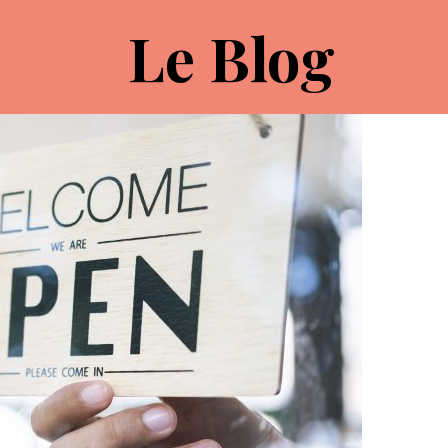
Le Blog