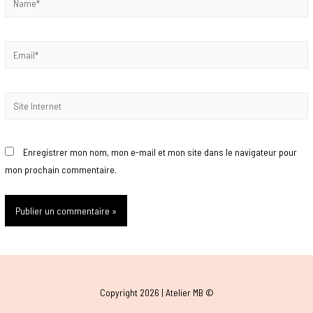
Enregistrer mon nom, mon e-mail et mon site dans le navigateur pour
mon prochain commentaire.
Copyright 2026 |
Atelier MB
©