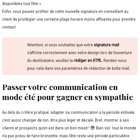
disponibles tout l’été ».
Enfin, vous pouvez profiter de cette nouvelle signature en conseillant au
client de privilégier une certaine plage horaire moins affluente pour prendre
contact.
Attention, si vous souhaitez que votre
signature mail
s’affiche correctement avec votre design lors de l’ouverture
du destinataire, veuillez la
rédiger en HTML
. Rendez-vous
pour cela dans vos paramètres de rédaction de boîte mail.
Passer votre communication en
mode été pour gagner en sympathie
Au delà du critère pratique, adapter sa communication à la période estivale,
c’est aussi changer de ton, être plus léger et décalé. Bref, montrer à ses
clients et prospects qu’on est dans un bon mood ! 😎 Bien sûr, tout le monde
n’a pas prévu de faire bronzette, mais l’été reste une période particulière