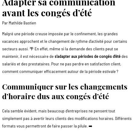
Adapter sa communication
avant les congés d’été
Par
Mathilde Bastien
Malgré une période creuse imposée par le confinement, les grandes
vacances approchent et le changement de rythme d’activité pour certains
secteurs aussi. 🌴 En effet, même si la demande des clients peut se
maintenir, il est nécessaire de
s’adapter aux périodes de congés d’été
des
salariés et des prestataires. Pour ne pas perdre en satisfaction client,
comment communiquer efficacement autour de la période estivale ?
Communiquer sur les changements
d’horaire dus aux congés d’été
Cela semble évident, mais beaucoup d’entreprises ne pensent tout
simplement pas à avertir leurs clients des modifications horaires. Différents
formats vous permettront de faire passer la pilule. ➡️