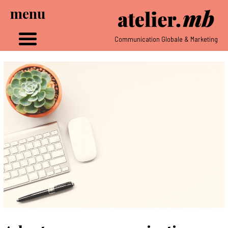
menu
Communication Globale & Marketing