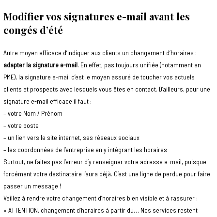
Modifier vos signatures e-mail avant les
congés d’été
Autre moyen efficace d’indiquer aux clients un changement d’horaires :
adapter la signature e-mail
. En effet, pas toujours unifiée (notamment en
PME), la signature e-mail c’est le moyen assuré de toucher vos actuels
clients et prospects avec lesquels vous êtes en contact. D’ailleurs, pour une
signature e-mail efficace il faut :
– votre Nom / Prénom
– votre poste
– un lien vers le site internet, ses réseaux sociaux
– les coordonnées de l’entreprise en y intégrant les horaires
Surtout, ne faites pas l’erreur d’y renseigner votre adresse e-mail, puisque
forcément votre destinataire l’aura déjà. C’est une ligne de perdue pour faire
passer un message !
Veillez à rendre votre changement d’horaires bien visible et à rassurer :
« ATTENTION, changement d’horaires à partir du… Nos services restent